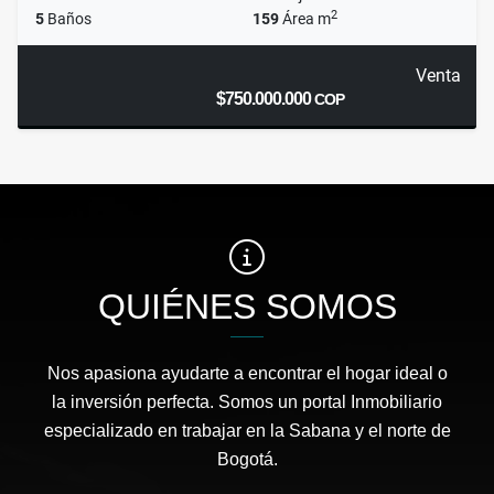
2
5
Baños
159
Área m
Venta
$750.000.000
COP
QUIÉNES SOMOS
Nos apasiona ayudarte a encontrar el hogar ideal o
la inversión perfecta. Somos un portal Inmobiliario
especializado en trabajar en la Sabana y el norte de
Bogotá.