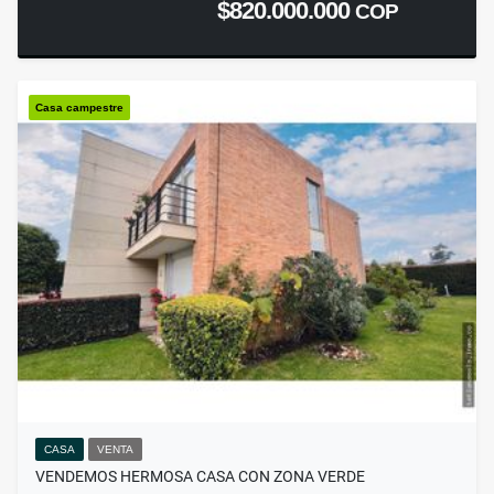
$820.000.000
COP
Casa campestre
CASA
VENTA
VENDEMOS HERMOSA CASA CON ZONA VERDE