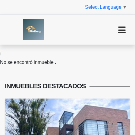
Select Language
▼
No se encontró inmueble .
INMUEBLES
DESTACADOS