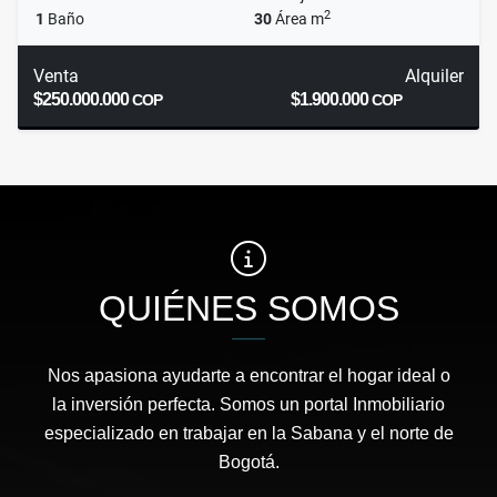
2
1
Baño
30
Área m
Venta
Alquiler
$250.000.000
$1.900.000
COP
COP
QUIÉNES SOMOS
Nos apasiona ayudarte a encontrar el hogar ideal o
la inversión perfecta. Somos un portal Inmobiliario
especializado en trabajar en la Sabana y el norte de
Bogotá.