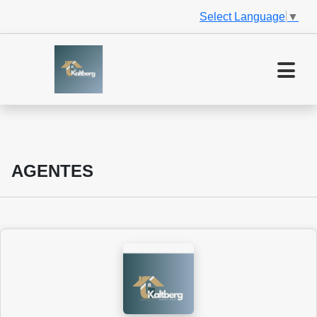
Select Language
▼
AGENTES