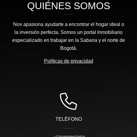
QUIÉNES SOMOS
Nos apasiona ayudarte a encontrar el hogar ideal o
la inversión perfecta. Somos un portal Inmobiliario
especializado en trabajar en la Sabana y el norte de
Bogotá.
Políticas de privacidad
TELÉFONO