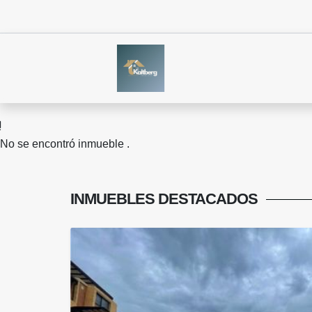
No se encontró inmueble .
INMUEBLES
DESTACADOS