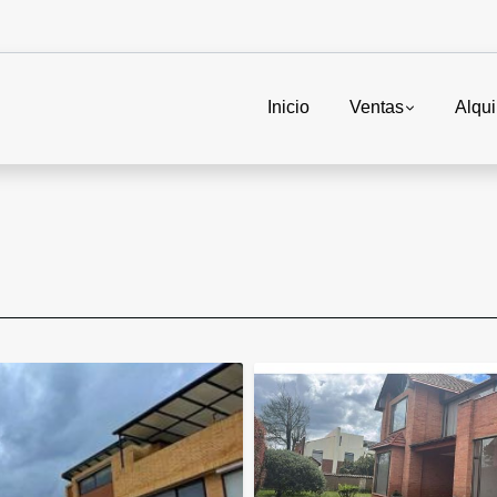
Inicio
Ventas
Alqui