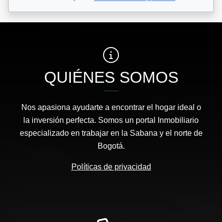
QUIÉNES SOMOS
Nos apasiona ayudarte a encontrar el hogar ideal o
la inversión perfecta. Somos un portal Inmobiliario
especializado en trabajar en la Sabana y el norte de
Bogotá.
Políticas de privacidad