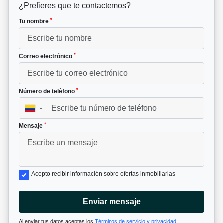
¿Prefieres que te contactemos?
*
Tu nombre
*
Correo electrónico
*
Número de teléfono
▼
*
Mensaje
Acepto recibir información sobre ofertas inmobiliarias
Enviar mensaje
Al enviar tus datos aceptas los
Términos de servicio y privacidad