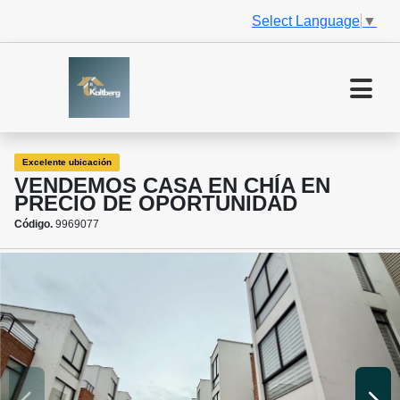
Select Language
▼
Excelente ubicación
VENDEMOS CASA EN CHÍA EN
PRECIO DE OPORTUNIDAD
Código.
9969077