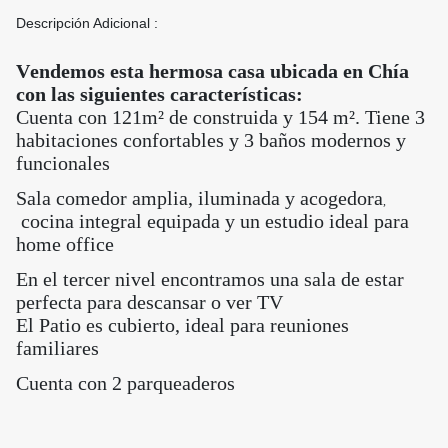
Descripción Adicional :
Vendemos esta hermosa casa ubicada en Chía
con las siguientes características:
Cuenta con 121m² de construida y
154
m². Tiene
3
habitaciones confortables y 3
baños modernos y
funcionales
Sala comedor amplia, iluminada y acogedora
,
cocina integral equipada y un estudio
ideal para
home office
En el tercer nivel encontramos una sala de estar
perfecta para descansar o ver TV
El Patio es cubierto, ideal para reuniones
familiares
Cuenta con 2 parqueaderos