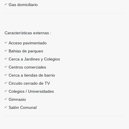
Gas domiciliario
Características externas :
Acceso pavimentado
Bahias de parqueo
Cerca a Jardines y Colegios
Centros comerciales
Cerca a tiendas de barrio
Circuito cerrado de TV
Colegios / Universidades
Gimnasio
Salón Comunal