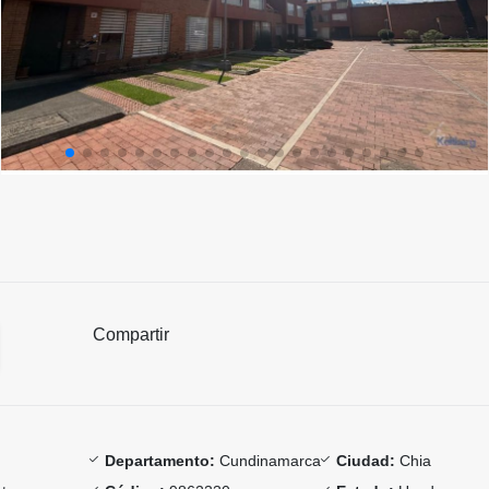
Compartir
Departamento:
Cundinamarca
Ciudad:
Chia