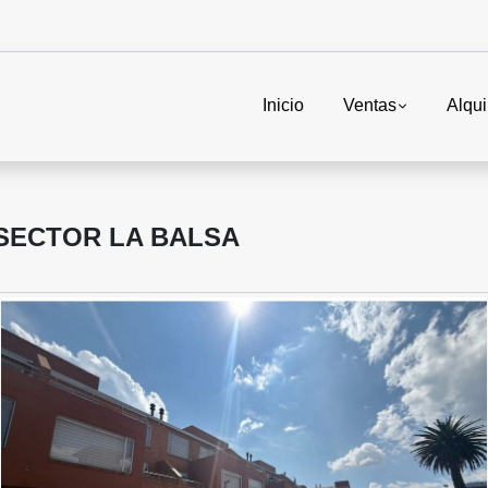
Inicio
Ventas
Alqui
SECTOR LA BALSA