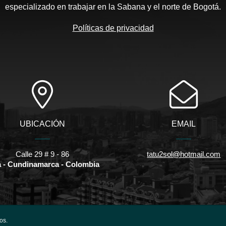
especializado en trabajar en la Sabana y el norte de Bogotá.
Políticas de privacidad
UBICACIÓN
EMAIL
Calle 29 # 9 - 86
tatu2sol@hotmail.com
a - Cundinamarca - Colombia
os.