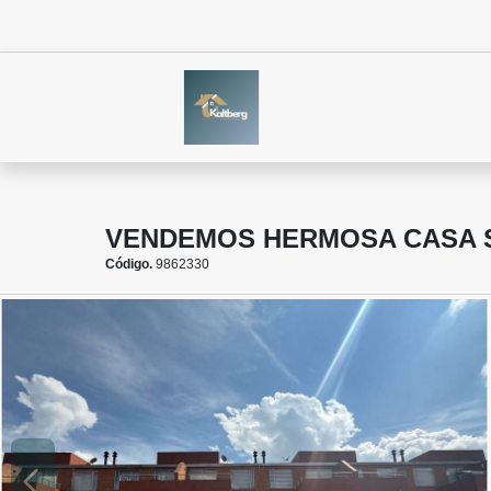
VENDEMOS HERMOSA CASA 
Código.
9862330