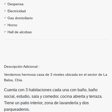
Despensa
Electricidad
Gas domiciliario
Horno
Hall de alcobas
Descripción Adicional :
Vendemos hermosa casa de 3 niveles ubicada en el sector de La
Balsa, Chia.
Cuenta con 3 habitaciones cada una con baño, baño
social, estudio, sala y comedor, cocina abierta y terraza.
Tiene un
patio interior, zona de lavandería y dos
parqueaderos.