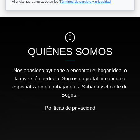
Al enviar tus datos aceptas los
Términos de servicio y privacidad
QUIÉNES SOMOS
Nos apasiona ayudarte a encontrar el hogar ideal o
la inversión perfecta. Somos un portal Inmobiliario
especializado en trabajar en la Sabana y el norte de
Bogotá.
Políticas de privacidad