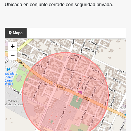
Ubicada en conjunto cerrado con seguridad privada.
Mapa
+
−