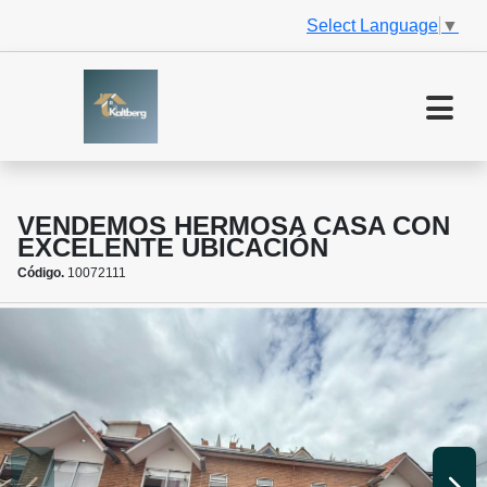
Select Language
▼
VENDEMOS HERMOSA CASA CON
EXCELENTE UBICACIÓN
Código.
10072111