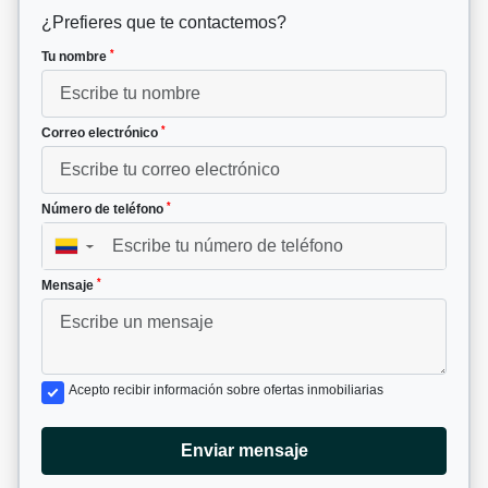
¿Prefieres que te contactemos?
*
Tu nombre
*
Correo electrónico
*
Número de teléfono
▼
*
Mensaje
Acepto recibir información sobre ofertas inmobiliarias
Enviar mensaje