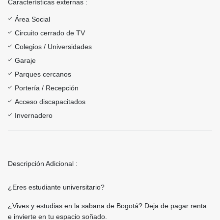
Características externas :
Área Social
Circuito cerrado de TV
Colegios / Universidades
Garaje
Parques cercanos
Portería / Recepción
Acceso discapacitados
Invernadero
Descripción Adicional :
¿Eres estudiante universitario?
¿Vives y estudias en la sabana de Bogotá? Deja de pagar renta
e invierte en tu espacio soñado.