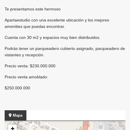
Te presentamos este hermoso
Apartaestudio con una excelente ubicación y los mejores
amenities que puedas encontrar.
Cuenta con 30 m2 y espacios muy bien distribuidos.
Podrás tener un parqueadero cubierto asignado, parqueadero de
vistantes y recepción.
Precio venta: $230.000.000
Precio venta amoblado:
$250.000.000
Mapa
+