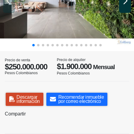
Precio de alquiler
Precio de venta
$1.900.000
$250.000.000
Mensual
Pesos Colombianos
Pesos Colombianos
Descargar
Recomendar inmueble
información
por correo electrónico
Compartir