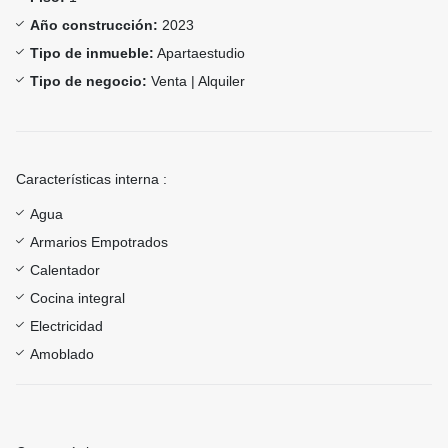
Año construcción:
2023
Tipo de inmueble:
Apartaestudio
Tipo de negocio:
Venta | Alquiler
Características interna :
Agua
Armarios Empotrados
Calentador
Cocina integral
Electricidad
Amoblado