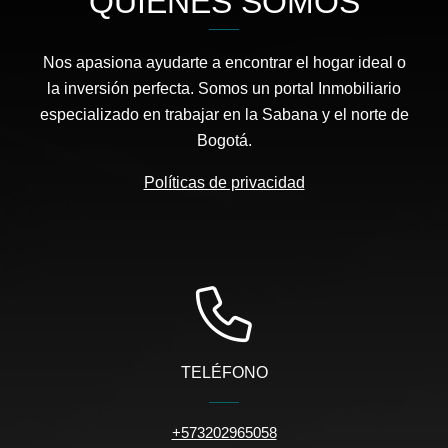
QUIÉNES SOMOS
Nos apasiona ayudarte a encontrar el hogar ideal o
la inversión perfecta. Somos un portal Inmobiliario
especializado en trabajar en la Sabana y el norte de
Bogotá.
Políticas de privacidad
TELÉFONO
+573202965058