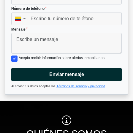
*
Número de teléfono
▼
*
Mensaje
Acepto recibir información sobre ofertas inmobiliarias
Enviar mensaje
Al enviar tus datos aceptas los
Términos de servicio y privacidad